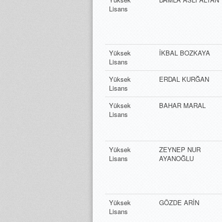
Lisans
Yüksek
İKBAL BOZKAYA
Lisans
Yüksek
ERDAL KURĞAN
Lisans
Yüksek
BAHAR MARAL
Lisans
Yüksek
ZEYNEP NUR
Lisans
AYANOĞLU
Yüksek
GÖZDE ARİN
Lisans