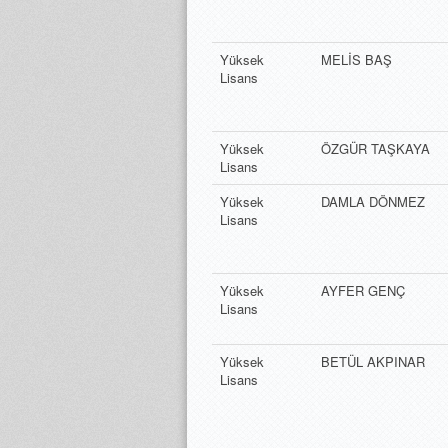
Yüksek
MELİS BAŞ
Lisans
Yüksek
ÖZGÜR TAŞKAYA
Lisans
Yüksek
DAMLA DÖNMEZ
Lisans
Yüksek
AYFER GENÇ
Lisans
Yüksek
BETÜL AKPINAR
Lisans