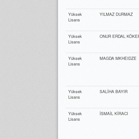
Yüksek
YILMAZ DURMAZ
Lisans
Yüksek
ONUR ERDAL KÖKE
Lisans
Yüksek
MAGDA MKHEIDZE
Lisans
Yüksek
SALİHA BAYIR
Lisans
Yüksek
İSMAİL KİRACI
Lisans